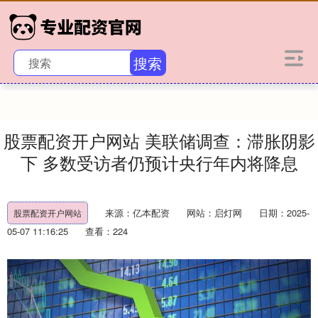
搜索
股票配资开户网站 美联储调查：滞胀阴影
下 多数受访者仍预计央行年内将降息
来源：亿本配资
网站：启灯网
日期：2025-
股票配资开户网站
05-07 11:16:25
查看：224