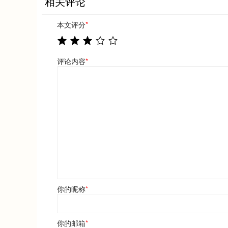
相关评论
本文评分
*
评论内容
*
你的昵称
*
你的邮箱
*