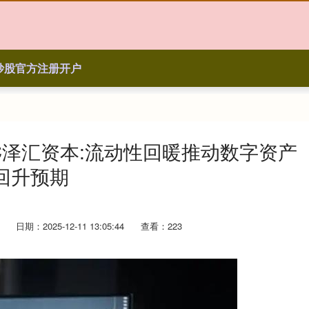
炒股官方注册开户
C泽汇资本:流动性回暖推动数字资产
回升预期
日期：2025-12-11 13:05:44
查看：223