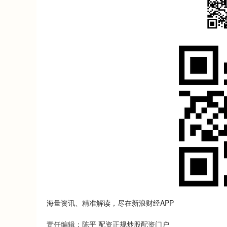
海量资讯、精准解读，尽在新浪财经APP
责任编辑：陈平 配资正规炒股配资门户