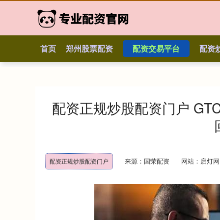
首页
郑州股票配资
配资交易平台
配资
配资正规炒股配资门户 GT
来源：国荣配资
网站：启灯网
配资正规炒股配资门户