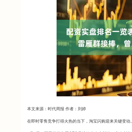
本文来源：时代周报 作者：刘婷
在即时零售竞争打得火热的当下，淘宝闪购迎来关键变动