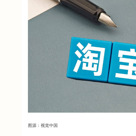
图源：视觉中国