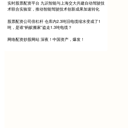
实时股票配资平台 九识智能与上海交大共建自动驾驶技
术联合实验室，推动智能驾驶技术创新成果加速转化
股票配资公司倍杠杆 仓库内2.3吨旧电缆缩水变成了1
吨，是谁“蚂蚁搬家”盗走1.3吨电缆？
网络配资炒股网站 深夜！中国资产，爆发！