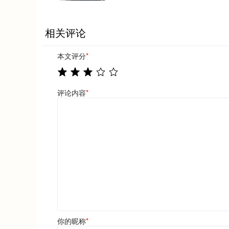
相关评论
本文评分
*
评论内容
*
你的昵称
*