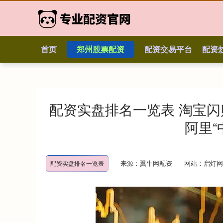
首页
郑州股票配资
配资交易平台
配资
配资实盘排名一览表 淘宝闪
阿里“
来源：翼牛网配资
网站：启灯网
配资实盘排名一览表